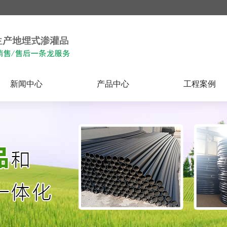
新闻中心
产品中心
工程案例