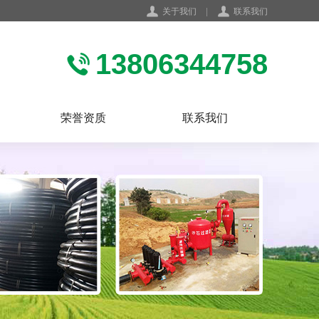
关于我们
|
联系我们
13806344758
荣誉资质
联系我们