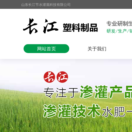
山东长江节水灌溉科技有限公司
网站首页
关于我们