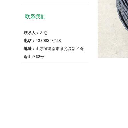
联系我们
联系人：
孟总
电话：
13806344758
地址：
山东省济南市莱芜高新区寄
母山路62号