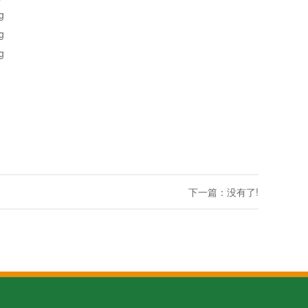
下一篇：没有了!