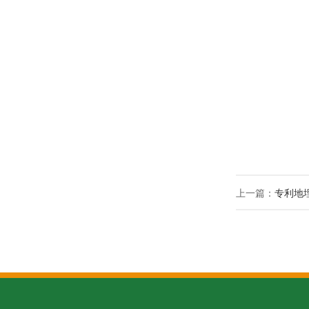
上一篇：
专利地