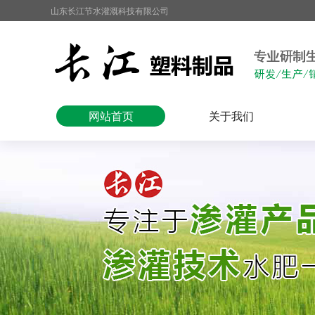
山东长江节水灌溉科技有限公司
网站首页
关于我们