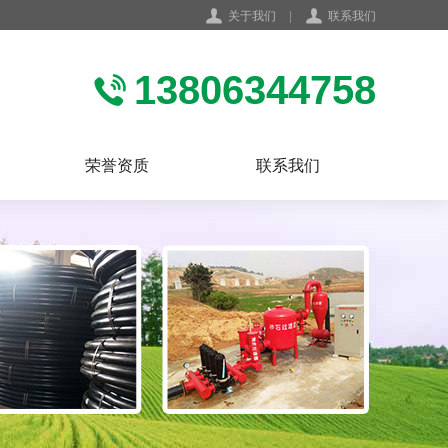
关于我们
|
联系我们
13806344758
荣誉资质
联系我们