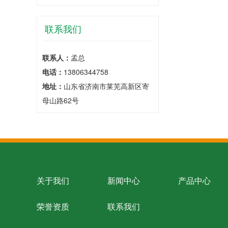
联系我们
联系人：
孟总
电话：
13806344758
地址：
山东省济南市莱芜高新区寄
母山路62号
关于我们
新闻中心
产品中心
荣誉资质
联系我们