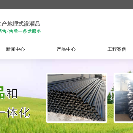
新闻中心
产品中心
工程案例